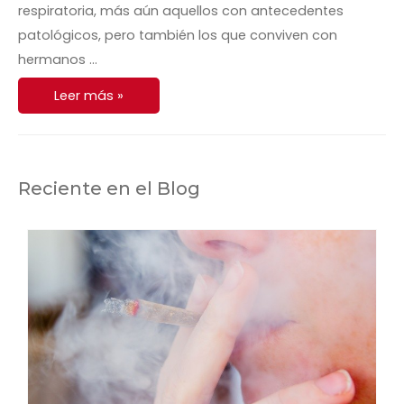
respiratoria, más aún aquellos con antecedentes
patológicos, pero también los que conviven con
hermanos …
Leer más »
Reciente en el Blog