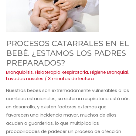
PROCESOS CATARRALES EN EL
BEBÉ. ¿ESTAMOS LOS PADRES
PREPARADOS?
Bronquiolitis
,
Fisioterapia Respiratoria
,
Higiene Bronquial
,
Lavados nasales
/
3 minutos de lectura
Nuestros bebes son extremadamente vulnerables a los
cambios estacionales, su sistema respiratorio está aún
en desarrollo, y existen factores externos que
favorecen una incidencia mayor, muchos de ellos
acuden a guarderías, lo que multiplica las
probabilidades de padecer un proceso de afección