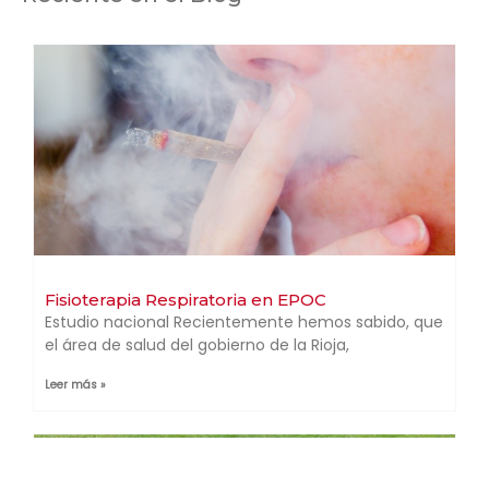
Fisioterapia Respiratoria en EPOC
Estudio nacional Recientemente hemos sabido, que
el área de salud del gobierno de la Rioja,
Leer más »