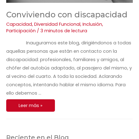
Conviviendo con discapacidad
Capacidad
,
Diversidad Funcional
,
Inclusión
,
Participación
/
3 minutos de lectura
Inauguramos este blog, dirigiéndonos a todas
aquellas personas que están en contacto con la
discapacidad: profesionales, familiares y amigos, al
chófer del autobús adaptado, al pasajero del mismo, y
al vecino del cuarto. A toda la sociedad. Aclarando
conceptos, intentando hablar el mismo idioma. Para
ello debemos …
Leer más »
Reciente en el Blog